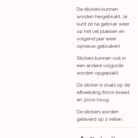
De stickers kunnen
worden hergebruikt. Je
kunt ze na gebruik weer
op het vel plakken en
volgend jaar weer
opnieuw gebruiken!
Stickers kunnen ook in
een andere volgorde
worden opgeplakt.
De sticker is zoals op de
afbeelding 60cm breed
en 30cm hoog.
De stickers worden
geleverd op 2 vellen.