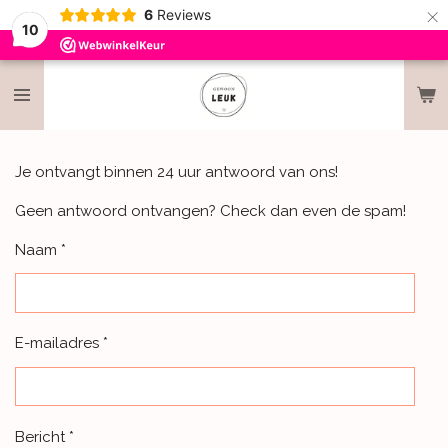
×
6
Reviews
10
Je ontvangt binnen 24 uur antwoord van ons!
Geen antwoord ontvangen? Check dan even de spam!
Naam *
E-mailadres *
Bericht *