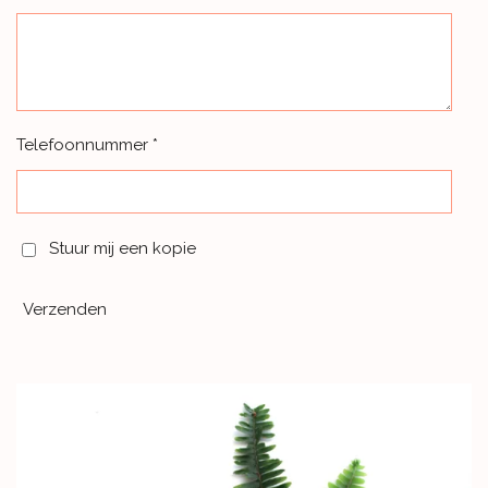
Telefoonnummer *
Stuur mij een kopie
Verzenden