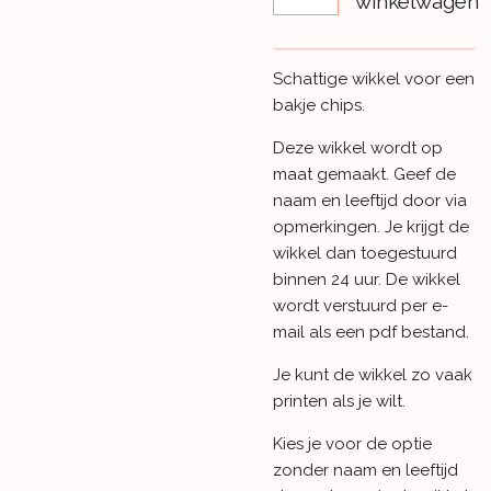
winkelwagen
Schattige wikkel voor een
bakje chips.
Deze wikkel wordt op
maat gemaakt. Geef de
naam en leeftijd door via
opmerkingen. Je krijgt de
wikkel dan toegestuurd
binnen 24 uur. De wikkel
wordt verstuurd per e-
mail als een pdf bestand.
Je kunt de wikkel zo vaak
printen als je wilt.
Kies je voor de optie
zonder naam en leeftijd