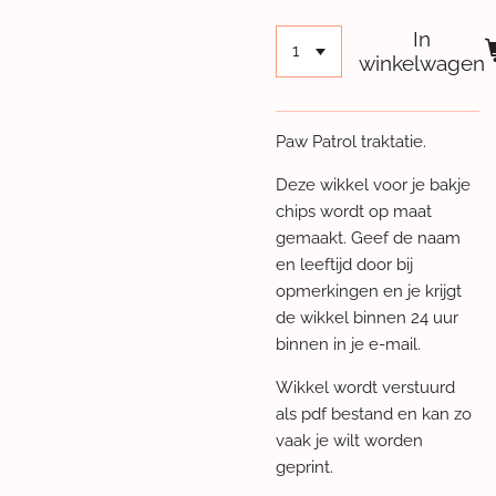
In
winkelwagen
Paw Patrol traktatie.
Deze wikkel voor je bakje
chips wordt op maat
gemaakt. Geef de naam
en leeftijd door bij
opmerkingen en je krijgt
de wikkel binnen 24 uur
binnen in je e-mail.
Wikkel wordt verstuurd
als pdf bestand en kan zo
vaak je wilt worden
geprint.