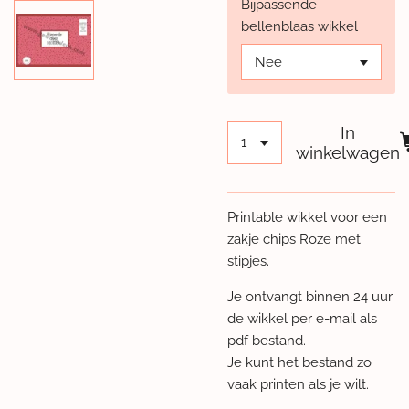
Bijpassende
bellenblaas wikkel
In
winkelwagen
Printable wikkel voor een
zakje chips Roze met
stipjes.
Je ontvangt binnen 24 uur
de wikkel per e-mail als
pdf bestand.
Je kunt het bestand zo
vaak printen als je wilt.