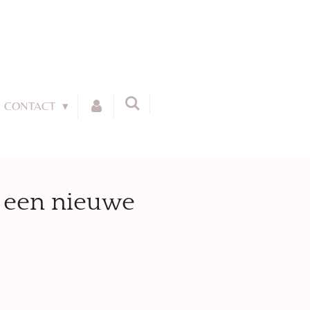
CONTACT
 een nieuwe